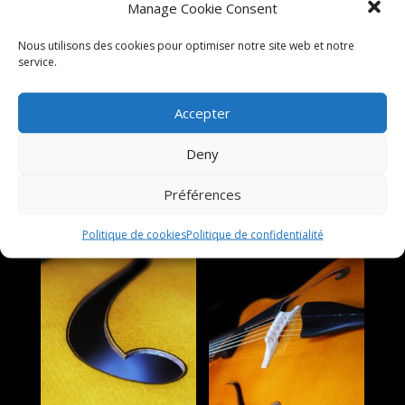
Manage Cookie Consent
Nous utilisons des cookies pour optimiser notre site web et notre
service.
Accepter
Deny
Préférences
Politique de cookies
Politique de confidentialité