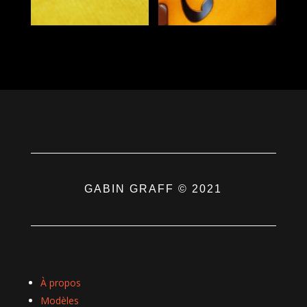
GABIN GRAFF © 2021
À propos
Modèles