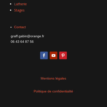
Lutherie
Stages
Contact
graff.gabin@orange.fr
06 43 64 87 56
Mentions légales
Politique de confidentialité