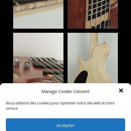
Manage Cookie Consent
Nous utilisons des cookies pour optimiser notre site web et notre
service.
Accepter