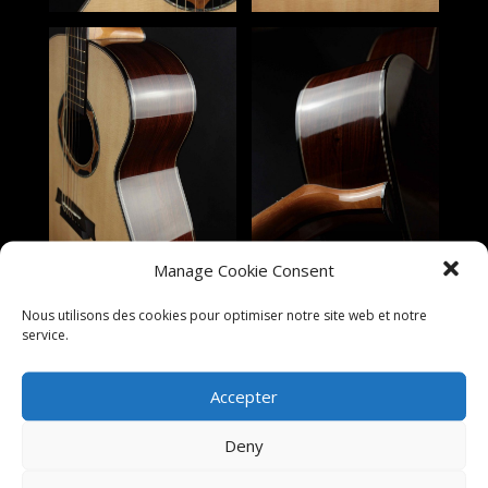
Manage Cookie Consent
Nous utilisons des cookies pour optimiser notre site web et notre
service.
Accepter
Deny