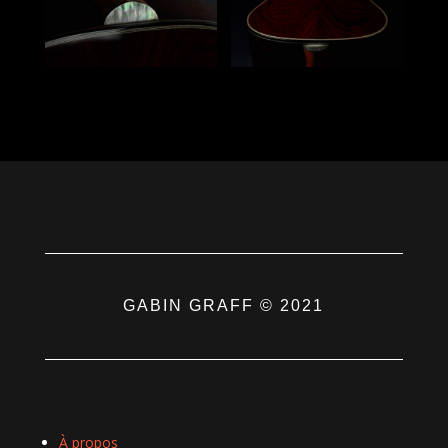
GABIN GRAFF © 2021
À propos