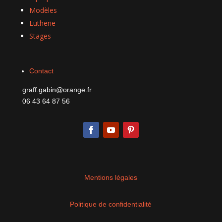
Modèles
Lutherie
Stages
Contact
graff.gabin@orange.fr
06 43 64 87 56
Mentions légales
Politique de confidentialité