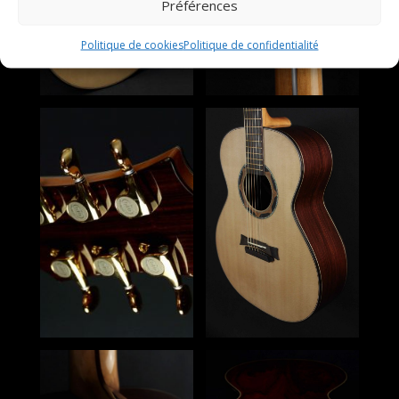
Préférences
Politique de cookies
Politique de confidentialité